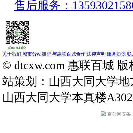
售后服务：1359302158
关于我们
城市分站加盟
与惠联百城合作
法律声明
服务协议
联
© dtcxw.com 惠联
站策划：山西大同大学地
山西大同大学本真楼A30
京公网安备 11