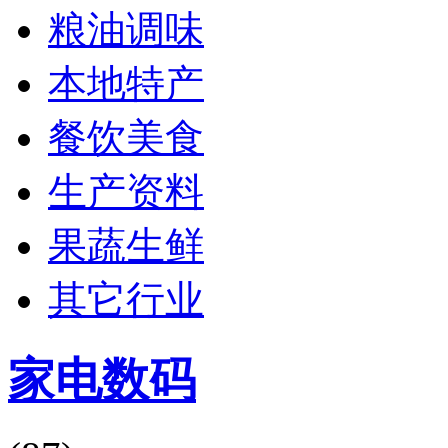
粮油调味
本地特产
餐饮美食
生产资料
果蔬生鲜
其它行业
家电数码