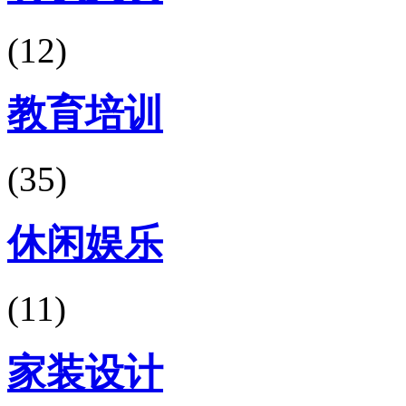
(12)
教育培训
(35)
休闲娱乐
(11)
家装设计