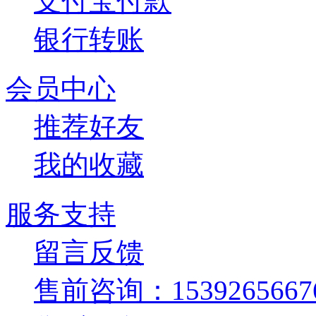
支付宝付款
银行转账
会员中心
推荐好友
我的收藏
服务支持
留言反馈
售前咨询：1539265667