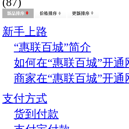
(87)
新手上路
“惠联百城”简介
如何在“惠联百城”开通
商家在“惠联百城”开通网
支付方式
货到付款